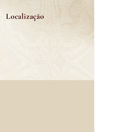
Localização