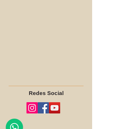
Redes Social