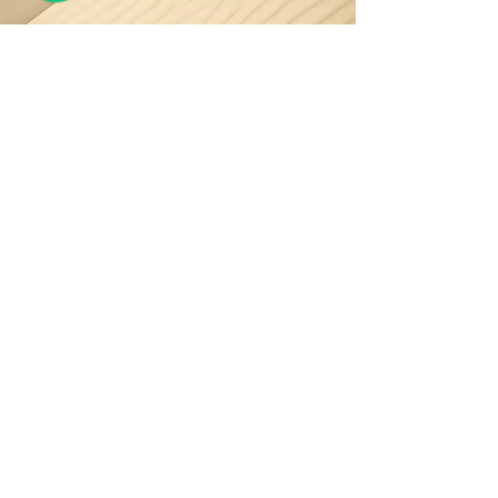
Redes Social